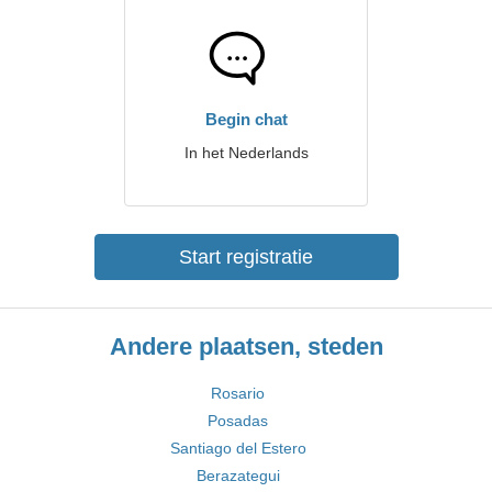
Begin chat
In het Nederlands
Start registratie
Andere plaatsen, steden
Rosario
Posadas
Santiago del Estero
Berazategui