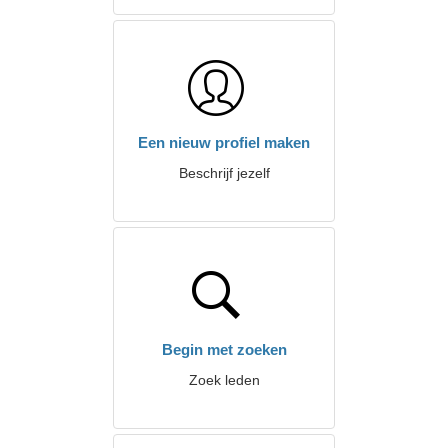
Een nieuw profiel maken
Beschrijf jezelf
Begin met zoeken
Zoek leden