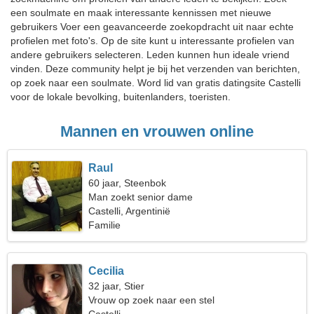
een soulmate en maak interessante kennissen met nieuwe
gebruikers Voer een geavanceerde zoekopdracht uit naar echte
profielen met foto's. Op de site kunt u interessante profielen van
andere gebruikers selecteren. Leden kunnen hun ideale vriend
vinden. Deze community helpt je bij het verzenden van berichten,
op zoek naar een soulmate. Word lid van gratis datingsite Castelli
voor de lokale bevolking, buitenlanders, toeristen.
Mannen en vrouwen online
Raul
60 jaar, Steenbok
Man zoekt senior dame
Castelli, Argentinië
Familie
Cecilia
32 jaar, Stier
Vrouw op zoek naar een stel