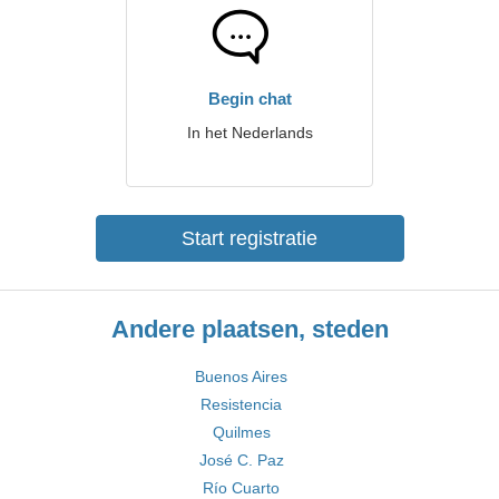
Begin chat
In het Nederlands
Start registratie
Andere plaatsen, steden
Buenos Aires
Resistencia
Quilmes
José C. Paz
Río Cuarto