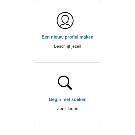
Een nieuw profiel maken
Beschrijf jezelf
Begin met zoeken
Zoek leden