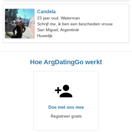
Candela
23 jaar oud, Waterman
Schrijf me, ik ben een bescheiden vrouw
San Miguel, Argentinië
Huwelijk
Hoe ArgDatingGo werkt
Doe met ons mee
Registreer gratis