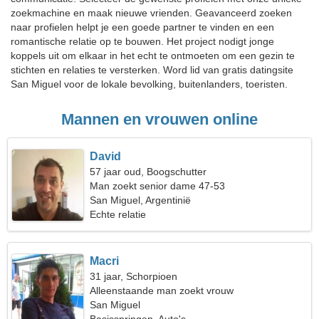
zoekmachine en maak nieuwe vrienden. Geavanceerd zoeken
naar profielen helpt je een goede partner te vinden en een
romantische relatie op te bouwen. Het project nodigt jonge
koppels uit om elkaar in het echt te ontmoeten om een gezin te
stichten en relaties te versterken. Word lid van gratis datingsite
San Miguel voor de lokale bevolking, buitenlanders, toeristen.
Mannen en vrouwen online
David
57 jaar oud, Boogschutter
Man zoekt senior dame 47-53
San Miguel, Argentinië
Echte relatie
Macri
31 jaar, Schorpioen
Alleenstaande man zoekt vrouw
San Miguel