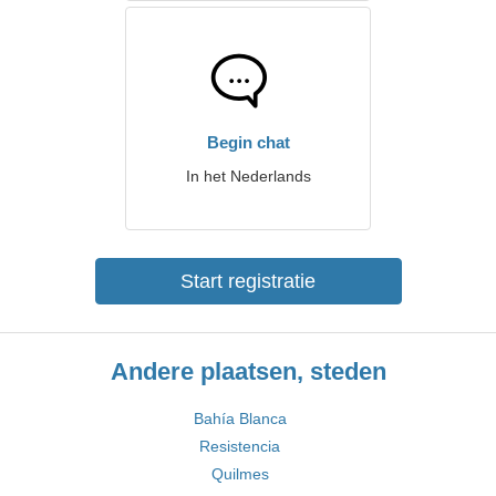
Begin chat
In het Nederlands
Start registratie
Andere plaatsen, steden
Bahía Blanca
Resistencia
Quilmes