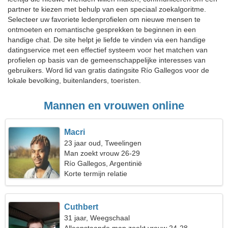
partner te kiezen met behulp van een speciaal zoekalgoritme.
Selecteer uw favoriete ledenprofielen om nieuwe mensen te
ontmoeten en romantische gesprekken te beginnen in een
handige chat. De site helpt je liefde te vinden via een handige
datingservice met een effectief systeem voor het matchen van
profielen op basis van de gemeenschappelijke interesses van
gebruikers. Word lid van gratis datingsite Río Gallegos voor de
lokale bevolking, buitenlanders, toeristen.
Mannen en vrouwen online
Macri
23 jaar oud, Tweelingen
Man zoekt vrouw 26-29
Río Gallegos, Argentinië
Korte termijn relatie
Cuthbert
31 jaar, Weegschaal