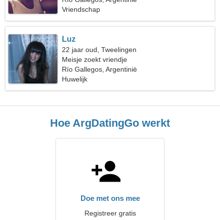
Vriendschap
Luz
22 jaar oud, Tweelingen
Meisje zoekt vriendje
Río Gallegos, Argentinië
Huwelijk
Hoe ArgDatingGo werkt
Doe met ons mee
Registreer gratis