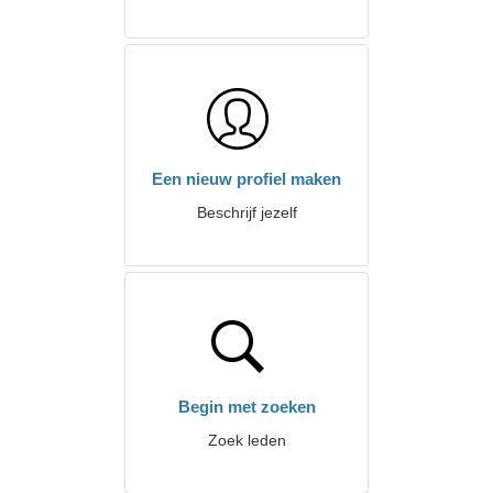
Een nieuw profiel maken
Beschrijf jezelf
Begin met zoeken
Zoek leden