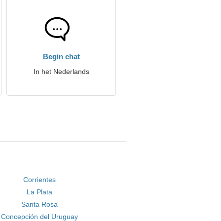
Begin chat
In het Nederlands
Corrientes
La Plata
Santa Rosa
Concepción del Uruguay