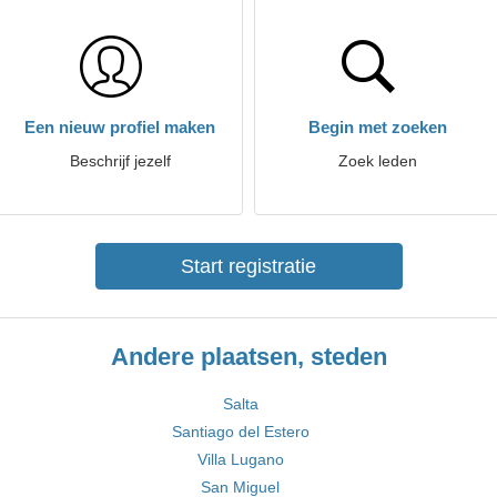
Een nieuw profiel maken
Begin met zoeken
Beschrijf jezelf
Zoek leden
Start registratie
Andere plaatsen, steden
Salta
Santiago del Estero
Villa Lugano
San Miguel