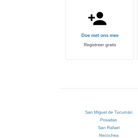
Doe met ons mee
Registreer gratis
San Miguel de Tucumán
Posadas
San Rafael
Necochea