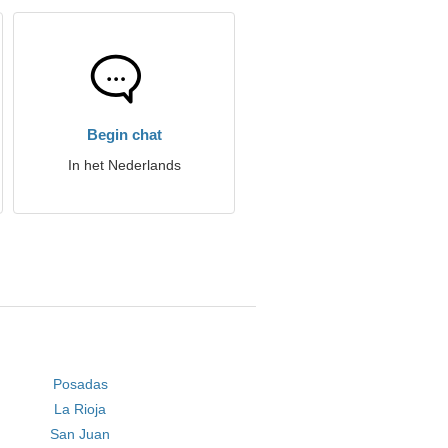
Begin chat
In het Nederlands
Posadas
La Rioja
San Juan