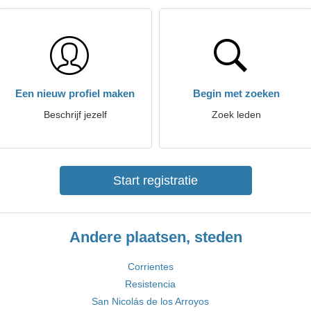
Een nieuw profiel maken
Begin met zoeken
Beschrijf jezelf
Zoek leden
Start registratie
Andere plaatsen, steden
Corrientes
Resistencia
San Nicolás de los Arroyos