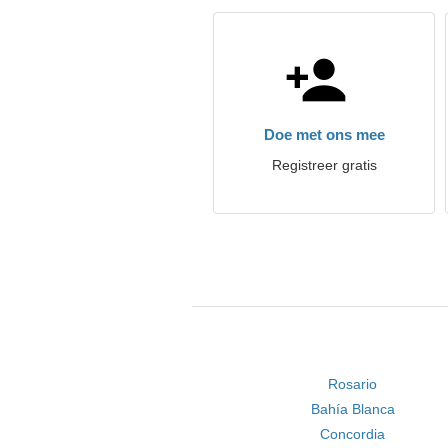
Doe met ons mee
Registreer gratis
Rosario
Bahía Blanca
Concordia