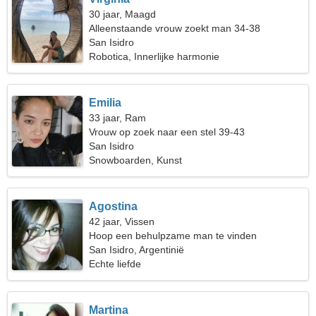
30 jaar, Maagd
Alleenstaande vrouw zoekt man 34-38
San Isidro
Robotica, Innerlijke harmonie
Emilia
33 jaar, Ram
Vrouw op zoek naar een stel 39-43
San Isidro
Snowboarden, Kunst
Agostina
42 jaar, Vissen
Hoop een behulpzame man te vinden
San Isidro, Argentinië
Echte liefde
Martina