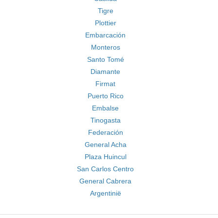
Tigre
Plottier
Embarcación
Monteros
Santo Tomé
Diamante
Firmat
Puerto Rico
Embalse
Tinogasta
Federación
General Acha
Plaza Huincul
San Carlos Centro
General Cabrera
Argentinië