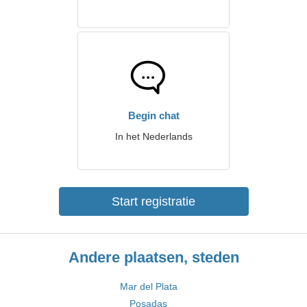
Begin chat
In het Nederlands
Start registratie
Andere plaatsen, steden
Mar del Plata
Posadas