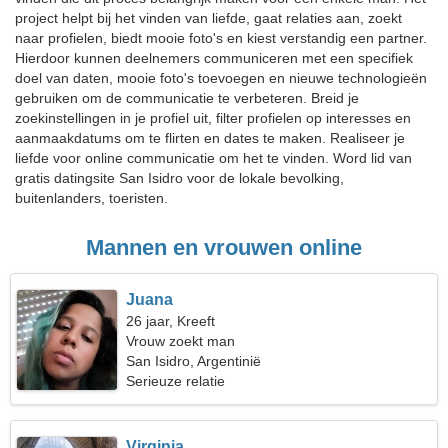
project helpt bij het vinden van liefde, gaat relaties aan, zoekt
naar profielen, biedt mooie foto's en kiest verstandig een partner.
Hierdoor kunnen deelnemers communiceren met een specifiek
doel van daten, mooie foto's toevoegen en nieuwe technologieën
gebruiken om de communicatie te verbeteren. Breid je
zoekinstellingen in je profiel uit, filter profielen op interesses en
aanmaakdatums om te flirten en dates te maken. Realiseer je
liefde voor online communicatie om het te vinden. Word lid van
gratis datingsite San Isidro voor de lokale bevolking,
buitenlanders, toeristen.
Mannen en vrouwen online
Juana
26 jaar, Kreeft
Vrouw zoekt man
San Isidro, Argentinië
Serieuze relatie
Virginia