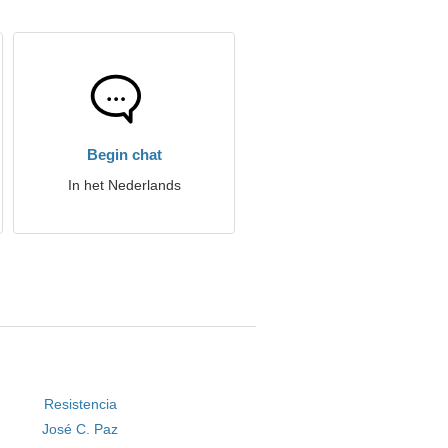
Begin chat
In het Nederlands
Resistencia
José C. Paz