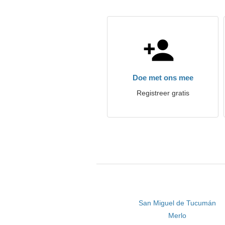
Doe met ons mee
Registreer gratis
San Miguel de Tucumán
Merlo