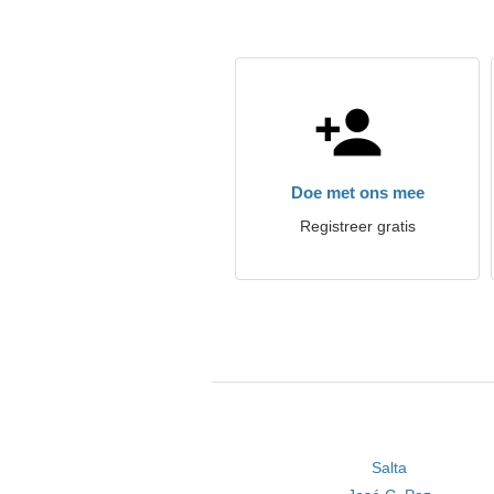
Doe met ons mee
Registreer gratis
Salta