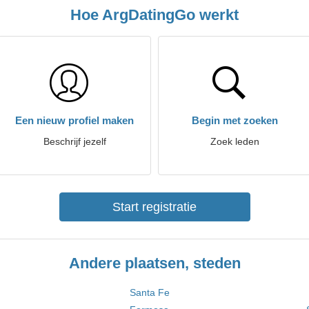
Hoe ArgDatingGo werkt
Een nieuw profiel maken
Begin met zoeken
Beschrijf jezelf
Zoek leden
Start registratie
Andere plaatsen, steden
Santa Fe