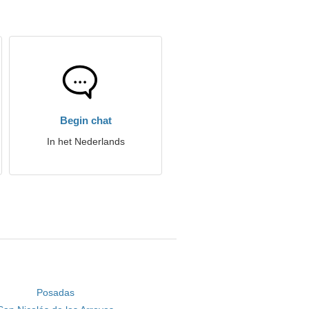
Begin chat
In het Nederlands
Posadas