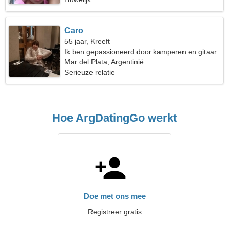
Caro
55 jaar, Kreeft
Ik ben gepassioneerd door kamperen en gitaar
Mar del Plata, Argentinië
Serieuze relatie
Hoe ArgDatingGo werkt
Doe met ons mee
Registreer gratis