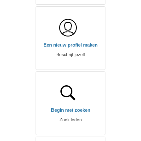
Een nieuw profiel maken
Beschrijf jezelf
Begin met zoeken
Zoek leden