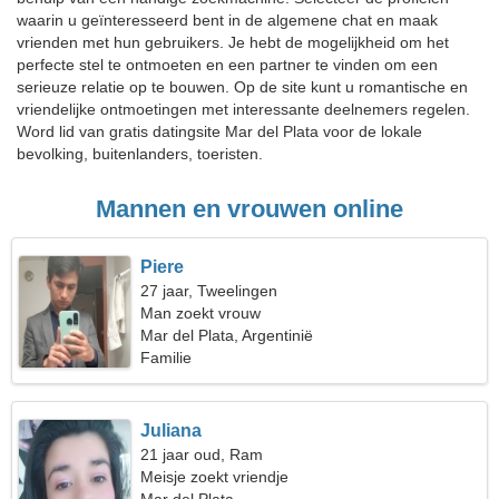
waarin u geïnteresseerd bent in de algemene chat en maak
vrienden met hun gebruikers. Je hebt de mogelijkheid om het
perfecte stel te ontmoeten en een partner te vinden om een
serieuze relatie op te bouwen. Op de site kunt u romantische en
vriendelijke ontmoetingen met interessante deelnemers regelen.
Word lid van gratis datingsite Mar del Plata voor de lokale
bevolking, buitenlanders, toeristen.
Mannen en vrouwen online
Piere
27 jaar, Tweelingen
Man zoekt vrouw
Mar del Plata, Argentinië
Familie
Juliana
21 jaar oud, Ram
Meisje zoekt vriendje