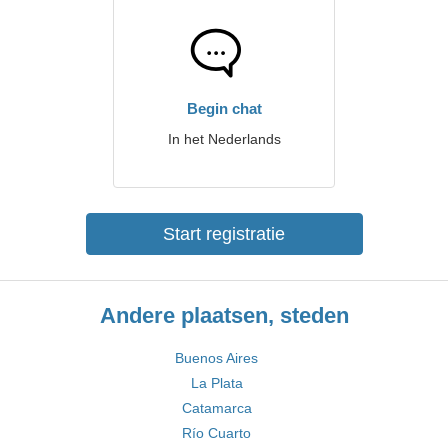
Begin chat
In het Nederlands
Start registratie
Andere plaatsen, steden
Buenos Aires
La Plata
Catamarca
Río Cuarto