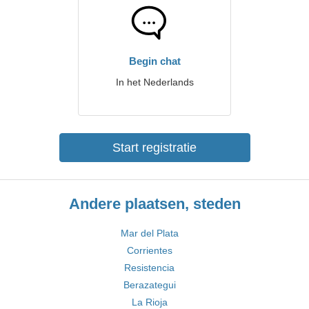
Begin chat
In het Nederlands
Start registratie
Andere plaatsen, steden
Mar del Plata
Corrientes
Resistencia
Berazategui
La Rioja