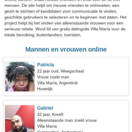
mensen. De site helpt om nieuwe vrienden te ontmoeten, een
gezin te stichten of kandidaten voor communicatie te vinden,
geschikte gebruikers te selecteren en te beginnen met daten. Het
project helpt bij het vinden van alleenstaande vrouwen voor een
serieuze relatie. Word lid van gratis datingsite Villa María voor de
lokale bevolking, buitenlanders, toeristen.
Mannen en vrouwen online
Patricia
22 jaar oud, Weegschaal
Vrouw zoekt man
Villa María, Argentinië
Huwelijk
Gabriel
32 jaar, Kreeft
Alleenstaande man zoekt vrouw
Villa María