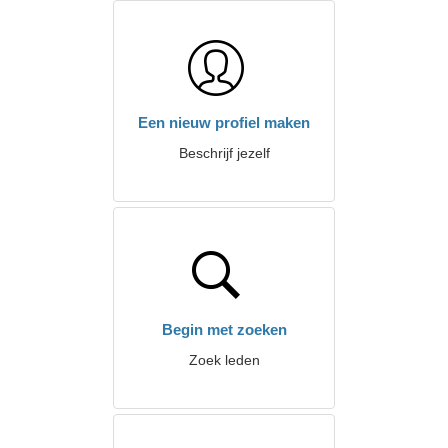
Een nieuw profiel maken
Beschrijf jezelf
Begin met zoeken
Zoek leden