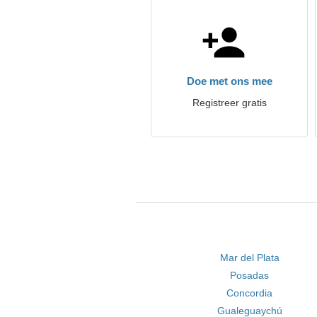
Doe met ons mee
Registreer gratis
Mar del Plata
Posadas
Concordia
Gualeguaychú