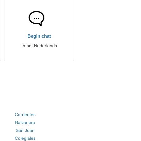
Begin chat
In het Nederlands
Corrientes
Balvanera
San Juan
Colegiales