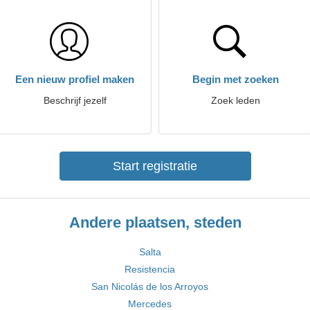
Een nieuw profiel maken
Begin met zoeken
Beschrijf jezelf
Zoek leden
Start registratie
Andere plaatsen, steden
Salta
Resistencia
San Nicolás de los Arroyos
Mercedes